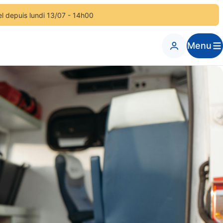
di 13/07 - 14h00
Menu