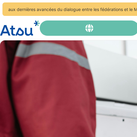
nières avancées du dialogue entre les fédérations et le Ministère, 