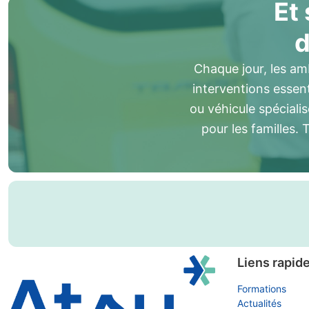
Et 
d
Chaque jour, les am
interventions essen
ou véhicule spécialis
pour les familles. 
Liens rapid
Formations
Actualités