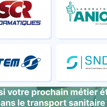
si votre prochain métier é
ans le transport sanitaire