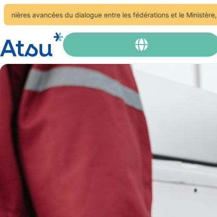
ncées du dialogue entre les fédérations et le Ministère, le module 