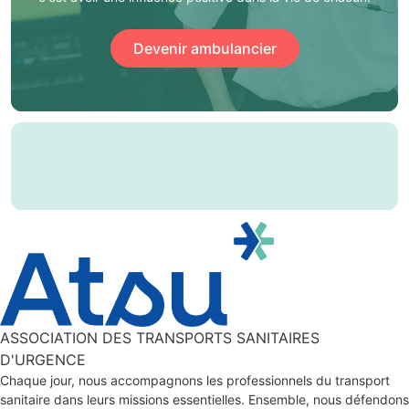
Devenir ambulancier
ASSOCIATION DES TRANSPORTS SANITAIRES
D'URGENCE
Chaque jour, nous accompagnons les professionnels du transport
sanitaire dans leurs missions essentielles. Ensemble, nous défendons