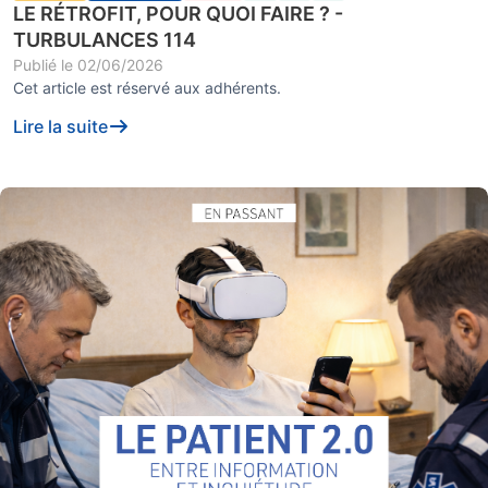
LE RÉTROFIT, POUR QUOI FAIRE ? -
TURBULANCES 114
Publié le
02/06/2026
Cet article est réservé aux adhérents.
Lire la suite