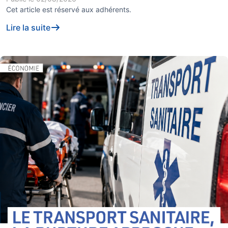
Cet article est réservé aux adhérents.
Lire la suite