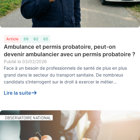
Article
59
62
02
Ambulance et permis probatoire, peut-on
devenir ambulancier avec un permis probatoire ?
Publié le
03/02/2026
Face à un besoin de professionnels de santé de plus en plus
grand dans le secteur du transport sanitaire. De nombreux
candidats s'interrogent sur le droit à exercer le métier
d'ambulancier.Dans ce con...
Lire la suite