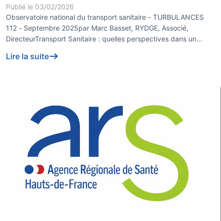
Publié le
03/02/2026
Observatoire national du transport sanitaire - TURBULANCES
112 - Septembre 2025par Marc Basset, RYDGE, Associé,
DirecteurTransport Sanitaire : quelles perspectives dans un
contexte politique et financ...
Lire la suite