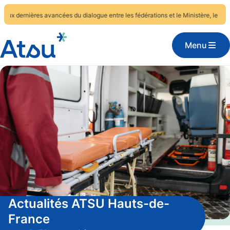
s avancées du dialogue entre les fédérations et le Ministère, le module de con
Menu
Actualités ATSU Hauts-de-
France