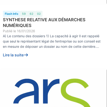
Flash Info
59
62
02
SYNTHESE RELATIVE AUX DÉMARCHES
NUMÉRIQUES
Publié le
16/01/2026
A) Le contenu des dossiers 1) La capacité à agir Il est rappelé
que seul le représentant légal de l’entreprise ou son conseil est
en mesure de déposer un dossier au nom de cette dernière.
Pour les dos...
Lire la suite