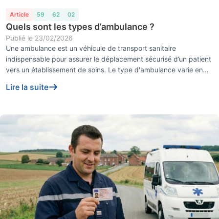
Article
59
62
02
Quels sont les types d’ambulance ?
Publié le
23/02/2026
Une ambulance est un véhicule de transport sanitaire
indispensable pour assurer le déplacement sécurisé d’un patient
vers un établissement de soins. Le type d'ambulance varie en
fonction de plusieurs ...
Lire la suite